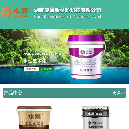
产品中心
更多>>