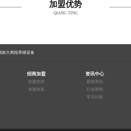
加盟优势
QIANG TING
湖南大拇指养猪设备
招商加盟
资讯中心
加盟优势
新闻资讯
加盟政策
行业新闻
常见问题