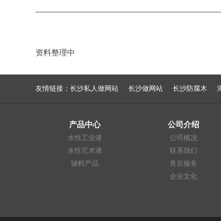
资料整理中
友情链接：
长沙私人做网站
长沙做网站
长沙防腐木
产品中心
公司介绍
水性工业漆
公司概况
水性艺术漆
联系我们
辅料产品
售后服务
企业文化