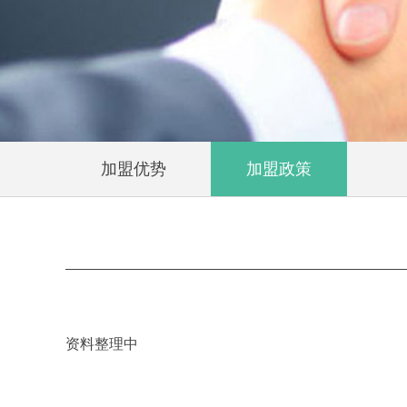
加盟优势
加盟政策
资料整理中