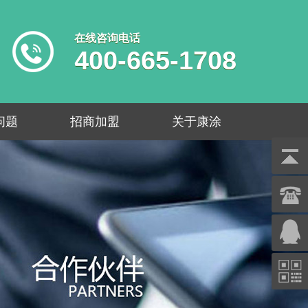
在线咨询电话
400-665-1708
问题
招商加盟
关于康涂