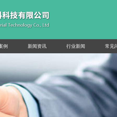
案例
新闻资讯
行业新闻
常见