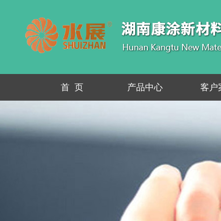
首 页
产品中心
客户