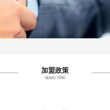
加盟政策
QIANG TING