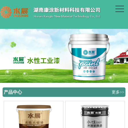
产品中心
更多>>