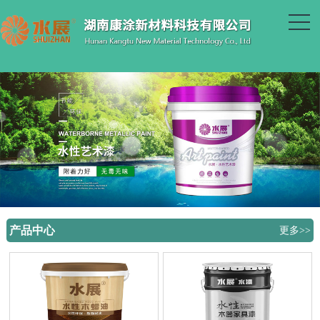
产品中心
更多>>